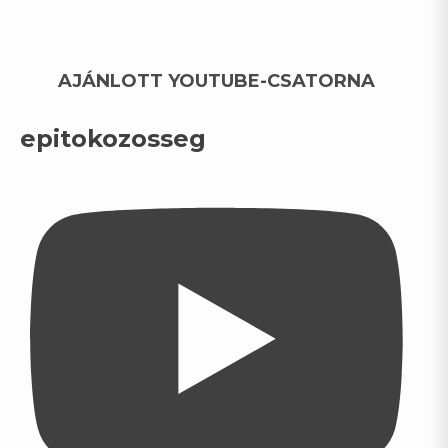
AJÁNLOTT YOUTUBE-CSATORNA
epitokozosseg